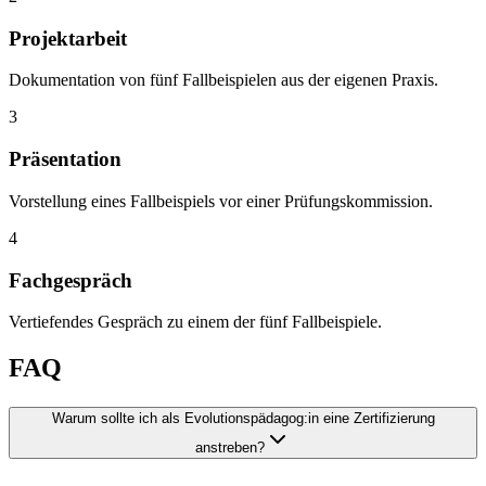
Projektarbeit
Dokumentation von fünf Fallbeispielen aus der eigenen Praxis.
3
Präsentation
Vorstellung eines Fallbeispiels vor einer Prüfungskommission.
4
Fachgespräch
Vertiefendes Gespräch zu einem der fünf Fallbeispiele.
FAQ
Warum sollte ich als Evolutionspädagog:in eine Zertifizierung
anstreben?