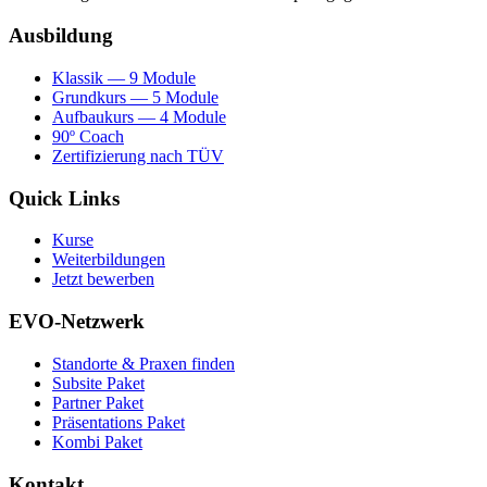
Ausbildung
Klassik — 9 Module
Grundkurs — 5 Module
Aufbaukurs — 4 Module
90º Coach
Zertifizierung nach TÜV
Quick Links
Kurse
Weiterbildungen
Jetzt bewerben
EVO-Netzwerk
Standorte & Praxen finden
Subsite Paket
Partner Paket
Präsentations Paket
Kombi Paket
Kontakt