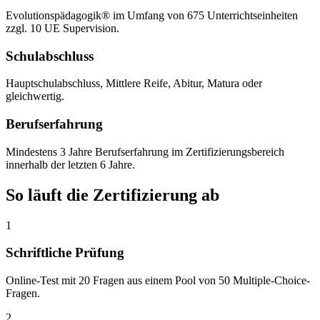
Evolutionspädagogik® im Umfang von 675 Unterrichtseinheiten
zzgl. 10 UE Supervision.
Schulabschluss
Hauptschulabschluss, Mittlere Reife, Abitur, Matura oder
gleichwertig.
Berufserfahrung
Mindestens 3 Jahre Berufserfahrung im Zertifizierungsbereich
innerhalb der letzten 6 Jahre.
So läuft die Zertifizierung ab
1
Schriftliche Prüfung
Online-Test mit 20 Fragen aus einem Pool von 50 Multiple-Choice-
Fragen.
2