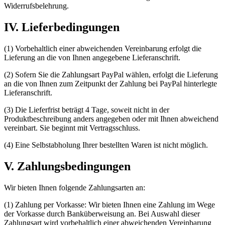
Widerrufsbelehrung.
IV. Lieferbedingungen
(1) Vorbehaltlich einer abweichenden Vereinbarung erfolgt die
Lieferung an die von Ihnen angegebene Lieferanschrift.
(2) Sofern Sie die Zahlungsart PayPal wählen, erfolgt die Lieferung
an die von Ihnen zum Zeitpunkt der Zahlung bei PayPal hinterlegte
Lieferanschrift.
(3) Die Lieferfrist beträgt 4 Tage, soweit nicht in der
Produktbeschreibung anders angegeben oder mit Ihnen abweichend
vereinbart. Sie beginnt mit Vertragsschluss.
(4) Eine Selbstabholung Ihrer bestellten Waren ist nicht möglich.
V. Zahlungsbedingungen
Wir bieten Ihnen folgende Zahlungsarten an:
(1) Zahlung per Vorkasse: Wir bieten Ihnen eine Zahlung im Wege
der Vorkasse durch Banküberweisung an. Bei Auswahl dieser
Zahlungsart wird vorbehaltlich einer abweichenden Vereinbarung