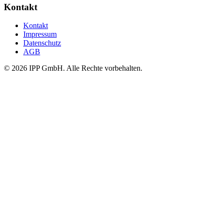
Kontakt
Kontakt
Impressum
Datenschutz
AGB
©
2026
IPP GmbH. Alle Rechte vorbehalten.