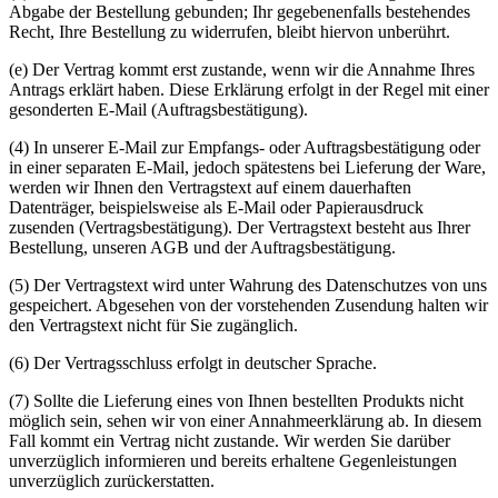
Abgabe der Bestellung gebunden; Ihr gegebenenfalls bestehendes
Recht, Ihre Bestellung zu widerrufen, bleibt hiervon unberührt.
(e) Der Vertrag kommt erst zustande, wenn wir die Annahme Ihres
Antrags erklärt haben. Diese Erklärung erfolgt in der Regel mit einer
gesonderten E-Mail (Auftragsbestätigung).
(4) In unserer E-Mail zur Empfangs- oder Auftragsbestätigung oder
in einer separaten E-Mail, jedoch spätestens bei Lieferung der Ware,
werden wir Ihnen den Vertragstext auf einem dauerhaften
Datenträger, beispielsweise als E-Mail oder Papierausdruck
zusenden (Vertragsbestätigung). Der Vertragstext besteht aus Ihrer
Bestellung, unseren AGB und der Auftragsbestätigung.
(5) Der Vertragstext wird unter Wahrung des Datenschutzes von uns
gespeichert. Abgesehen von der vorstehenden Zusendung halten wir
den Vertragstext nicht für Sie zugänglich.
(6) Der Vertragsschluss erfolgt in deutscher Sprache.
(7) Sollte die Lieferung eines von Ihnen bestellten Produkts nicht
möglich sein, sehen wir von einer Annahmeerklärung ab. In diesem
Fall kommt ein Vertrag nicht zustande. Wir werden Sie darüber
unverzüglich informieren und bereits erhaltene Gegenleistungen
unverzüglich zurückerstatten.