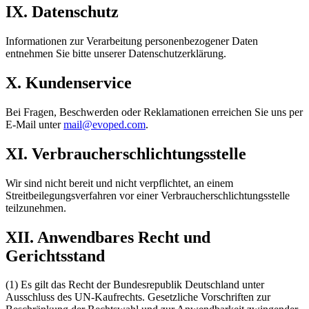
IX. Datenschutz
Informationen zur Verarbeitung personenbezogener Daten
entnehmen Sie bitte unserer Datenschutzerklärung.
X. Kundenservice
Bei Fragen, Beschwerden oder Reklamationen erreichen Sie uns per
E-Mail unter
mail@evoped.com
.
XI. Verbraucherschlichtungsstelle
Wir sind nicht bereit und nicht verpflichtet, an einem
Streitbeilegungsverfahren vor einer Verbraucherschlichtungsstelle
teilzunehmen.
XII. Anwendbares Recht und
Gerichtsstand
(1) Es gilt das Recht der Bundesrepublik Deutschland unter
Ausschluss des UN-Kaufrechts. Gesetzliche Vorschriften zur