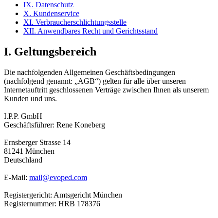
IX. Datenschutz
X. Kundenservice
XI. Verbraucherschlichtungsstelle
XII. Anwendbares Recht und Gerichtsstand
I. Geltungsbereich
Die nachfolgenden Allgemeinen Geschäftsbedingungen
(nachfolgend genannt: „AGB“) gelten für alle über unseren
Internetauftritt geschlossenen Verträge zwischen Ihnen als unserem
Kunden und uns.
I.P.P. GmbH
Geschäftsführer: Rene Koneberg
Ernsberger Strasse 14
81241 München
Deutschland
E-Mail:
mail@evoped.com
Registergericht: Amtsgericht München
Registernummer: HRB 178376