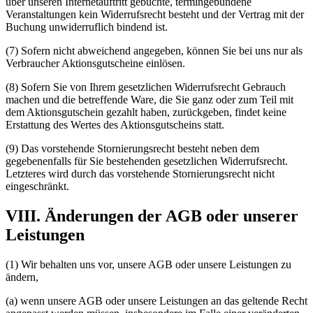
über unseren Internetauftritt gebuchte, termingebundene
Veranstaltungen kein Widerrufsrecht besteht und der Vertrag mit der
Buchung unwiderruflich bindend ist.
(7) Sofern nicht abweichend angegeben, können Sie bei uns nur als
Verbraucher Aktionsgutscheine einlösen.
(8) Sofern Sie von Ihrem gesetzlichen Widerrufsrecht Gebrauch
machen und die betreffende Ware, die Sie ganz oder zum Teil mit
dem Aktionsgutschein gezahlt haben, zurückgeben, findet keine
Erstattung des Wertes des Aktionsgutscheins statt.
(9) Das vorstehende Stornierungsrecht besteht neben dem
gegebenenfalls für Sie bestehenden gesetzlichen Widerrufsrecht.
Letzteres wird durch das vorstehende Stornierungsrecht nicht
eingeschränkt.
VIII. Änderungen der AGB oder unserer
Leistungen
(1) Wir behalten uns vor, unsere AGB oder unsere Leistungen zu
ändern,
(a) wenn unsere AGB oder unsere Leistungen an das geltende Recht