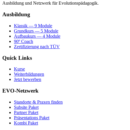
Ausbildung und Netzwerk für Evolutionspädagogik.
Ausbildung
Klassik — 9 Module
Grundkurs — 5 Module
Aufbaukurs — 4 Module
90º Coach
Zertifizierung nach TÜV
Quick Links
Kurse
Weiterbildungen
Jetzt bewerben
EVO-Netzwerk
Standorte & Praxen finden
Subsite Paket
Partner Paket
Präsentations Paket
Kombi Paket