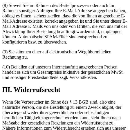
(8) Soweit Sie im Rahmen des Bestellprozesses oder auch im
Rahmen sonstiger Anfragen Ihre E-Mail-Adresse angegeben haben,
obliegt es Ihnen, sicherzustellen, dass die von Ihnen angegebene E-
Mail-Adresse existiert, korrekt angegeben ist und Sie unter dieser E-
Mail-Adresse E-Mails von uns oder von Dritten, die von uns mit der
Abwicklung Ihrer Bestellung beauftragt worden sind, empfangen
können. Automatische SPAM-Filter sind entsprechend zu
konfigurieren bzw. zu überwachen.
(9) Sie stimmen einer auf elektronischem Weg übermittelten
Rechnung zu.
(10) Bei allen auf unserem Internetauftritt angegebenen Preisen
handelt es sich um Gesamtpreise inklusive der gesetzlichen MwSt.
und sonstiger Preisbestandteile zzgl. Versandkosten.
III. Widerrufsrecht
Wenn Sie Verbraucher im Sinne des § 13 BGB sind, also eine
natürliche Person, die die Bestellung zu einem Zweck abgibt, der
überwiegend weder ihrer gewerblichen oder selbständigen
beruflichen Tätigkeit zugerechnet werden kann, steht Ihnen nach
Maßgabe der gesetzlichen Regelungen ein Widerrufsrecht zu.
Nähere Informationen zum Widerrufsrecht ergeben sich aus unserer