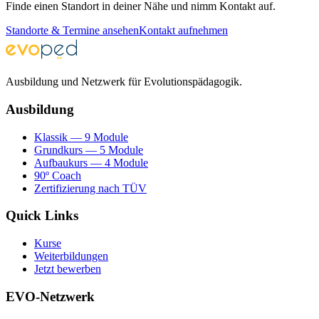
Finde einen Standort in deiner Nähe und nimm Kontakt auf.
Standorte & Termine ansehen
Kontakt aufnehmen
Ausbildung und Netzwerk für Evolutionspädagogik.
Ausbildung
Klassik — 9 Module
Grundkurs — 5 Module
Aufbaukurs — 4 Module
90º Coach
Zertifizierung nach TÜV
Quick Links
Kurse
Weiterbildungen
Jetzt bewerben
EVO-Netzwerk