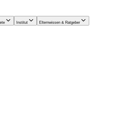
ete
Institut
Elternwissen & Ratgeber