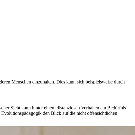
deren Menschen einzuhalten. Dies kann sich beispielsweise durch
her Sicht kann hinter einem distanzlosen Verhalten ein Bedürfnis
e Evolutionspädagogik den Blick auf die nicht offensichtlichen